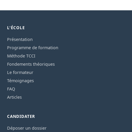
L'ÉCOLE
Présentation
Programme de formation
Méthode TCCI
Fondements théoriques
Le formateur
Témoignages
FAQ
Articles
CANDIDATER
Déposer un dossier