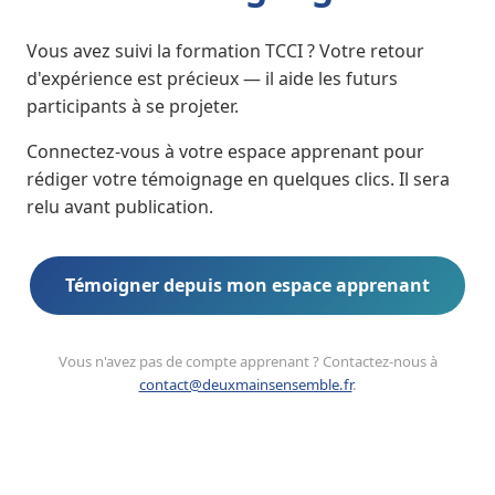
Vous avez suivi la formation TCCI ? Votre retour
d'expérience est précieux — il aide les futurs
participants à se projeter.
Connectez-vous à votre espace apprenant pour
rédiger votre témoignage en quelques clics. Il sera
relu avant publication.
Témoigner depuis mon espace apprenant
Vous n'avez pas de compte apprenant ? Contactez-nous à
contact@deuxmainsensemble.fr
.