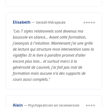
Elisabeth
— Gestalt-thérapeute
⭐⭐⭐⭐⭐
"Les 7 styles relationnels sont devenus ma
boussole en séance... Avant cette formation,
j'avançais à l'intuition. Maintenant j'ai une grille
de lecture qui structure mon intervention sans la
rigidifier. Et le livre à paraître promet d'aller
encore plus loin... et surtout merci à la
générosité de Laurent, j'ai fait pas mal de
formation mais aucune n'a des supports de
cours aussi complets."
Alain
— Psychopraticien en reconversion
⭐⭐⭐⭐