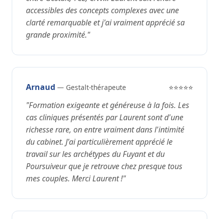
accessibles des concepts complexes avec une
clarté remarquable et j'ai vraiment apprécié sa
grande proximité."
Arnaud
— Gestalt-thérapeute
⭐⭐⭐⭐⭐
"Formation exigeante et généreuse à la fois. Les
cas cliniques présentés par Laurent sont d'une
richesse rare, on entre vraiment dans l'intimité
du cabinet. J'ai particulièrement apprécié le
travail sur les archétypes du Fuyant et du
Poursuiveur que je retrouve chez presque tous
mes couples. Merci Laurent !"