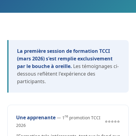
La première session de formation TCCI
(mars 2026) s'est remplie exclusivement
par le bouche à oreille.
Les témoignages ci-
dessous reflètent l'expérience des
participants.
re
Une apprenante
— 1
promotion TCCI
⭐⭐⭐⭐⭐
2026