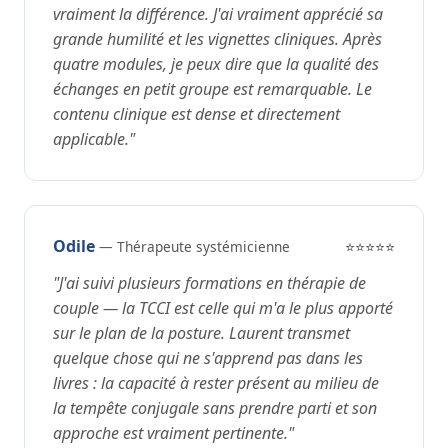
vraiment la différence. J'ai vraiment apprécié sa
grande humilité et les vignettes cliniques. Après
quatre modules, je peux dire que la qualité des
échanges en petit groupe est remarquable. Le
contenu clinique est dense et directement
applicable."
Odile
— Thérapeute systémicienne
⭐⭐⭐⭐⭐
"J'ai suivi plusieurs formations en thérapie de
couple — la TCCI est celle qui m'a le plus apporté
sur le plan de la posture. Laurent transmet
quelque chose qui ne s'apprend pas dans les
livres : la capacité à rester présent au milieu de
la tempête conjugale sans prendre parti et son
approche est vraiment pertinente."