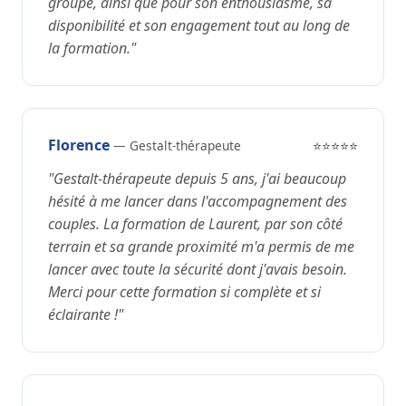
groupe, ainsi que pour son enthousiasme, sa
disponibilité et son engagement tout au long de
la formation."
Florence
— Gestalt-thérapeute
⭐⭐⭐⭐⭐
"Gestalt-thérapeute depuis 5 ans, j'ai beaucoup
hésité à me lancer dans l'accompagnement des
couples. La formation de Laurent, par son côté
terrain et sa grande proximité m'a permis de me
lancer avec toute la sécurité dont j'avais besoin.
Merci pour cette formation si complète et si
éclairante !"