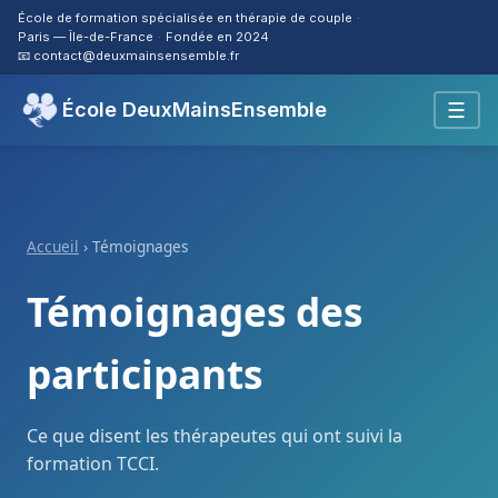
École de formation spécialisée en thérapie de couple
·
Paris — Île-de-France
·
Fondée en 2024
📧
contact@deuxmainsensemble.fr
École DeuxMainsEnsemble
☰
Accueil
› Témoignages
Témoignages des
participants
Ce que disent les thérapeutes qui ont suivi la
formation TCCI.