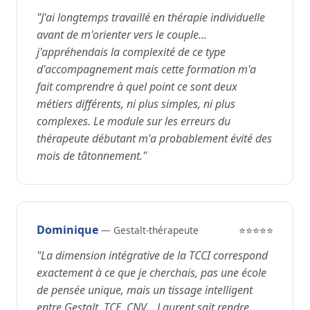
"J'ai longtemps travaillé en thérapie individuelle
avant de m'orienter vers le couple...
j'appréhendais la complexité de ce type
d'accompagnement mais cette formation m'a
fait comprendre à quel point ce sont deux
métiers différents, ni plus simples, ni plus
complexes. Le module sur les erreurs du
thérapeute débutant m'a probablement évité des
mois de tâtonnement."
Dominique
— Gestalt-thérapeute
⭐⭐⭐⭐⭐
"La dimension intégrative de la TCCI correspond
exactement à ce que je cherchais, pas une école
de pensée unique, mais un tissage intelligent
entre Gestalt, TCE, CNV... Laurent sait rendre