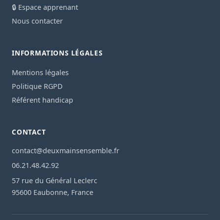
🔒 Espace apprenant
Nous contacter
INFORMATIONS LÉGALES
Mentions légales
Politique RGPD
Référent handicap
CONTACT
contact@deuxmainsensemble.fr
06.21.48.42.92
57 rue du Général Leclerc
95600 Eaubonne, France