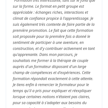
"Formation très intéressante, tant sur le fond que
sur la forme. Le format en petit groupe est
appréciable : échanges riches, interactions et
climat de confiance propice à l'apprentissage. Je
suis également très contente de faire partie de la
première promotion. Le fait que cette formation
soit proposée pour la première fois a donné le
sentiment de participer à une aventure, en
construction, et d'y contribuer activement en tant
qu'apprenante. Dans mon parcours, je
souhaitais me former à la thérapie de couple
auprès d'un formateur disposant d'un large
champ de compétences et d'expériences. Cette
formation répondait exactement à cette attente.
Je tiens enfin à remercier le formateur pour le
temps qu'il a pris pour expliquer et réexpliquer
lorsque certaines notions n'étaient pas claires,
pour sa capacité à s'adapter aux besoins du