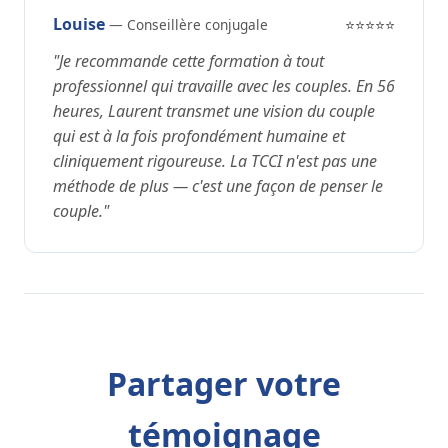
Louise
— Conseillère conjugale
⭐⭐⭐⭐⭐
"Je recommande cette formation à tout
professionnel qui travaille avec les couples. En 56
heures, Laurent transmet une vision du couple
qui est à la fois profondément humaine et
cliniquement rigoureuse. La TCCI n'est pas une
méthode de plus — c'est une façon de penser le
couple."
Partager votre
témoignage