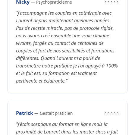
Nicky
— Psychopraticienne
⭐⭐⭐⭐⭐
"J'accompagne les couples en cothérapie avec
Laurent depuis maintenant quelques années.
Pas de recette miracle, pas de protocole rigide,
nous avons créé ensemble une vraie clinique
vivante, forgée au contact de centaines de
couples et fort de nos sensibilités et formations
différentes. Quand Laurent m'a parlé de
transmettre notre pratique je l'ai appuyé à 100%
et le fait est, sa formation est vraiment
pertinente et éclairante."
Patrick
— Gestalt praticien
⭐⭐⭐⭐⭐
"J'étais sceptique au format en ligne mais la
proximité de Laurent dans les master class a fait